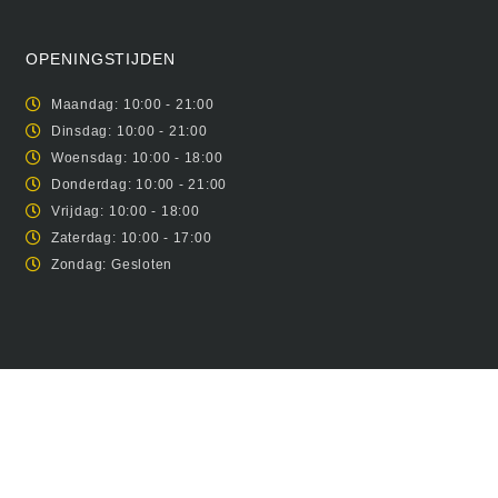
OPENINGSTIJDEN
Maandag: 10:00 - 21:00
Dinsdag: 10:00 - 21:00
Woensdag: 10:00 - 18:00
Donderdag: 10:00 - 21:00
Vrijdag: 10:00 - 18:00
Zaterdag: 10:00 - 17:00
Zondag: Gesloten
INFORMATIE