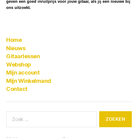
geven een goed inruilprijs voor jouw gitaar, als jij een nieuwe bij
ons uitzoekt.
Home
Nieuws
Gitaarlessen
Webshop
Mijn account
Mijn Winkelmand
Contact