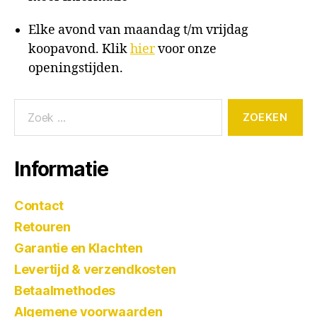
Elke avond van maandag t/m vrijdag
koopavond. Klik
hier
voor onze
openingstijden.
Informatie
Contact
Retouren
Garantie en Klachten
Levertijd & verzendkosten
Betaalmethodes
Algemene voorwaarden