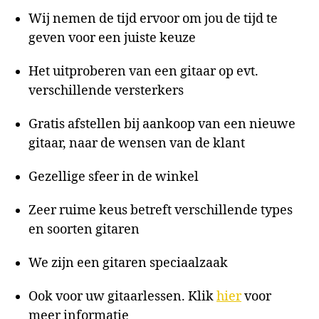
Wij nemen de tijd ervoor om jou de tijd te
geven voor een juiste keuze
Het uitproberen van een gitaar op evt.
verschillende versterkers
Gratis afstellen bij aankoop van een nieuwe
gitaar, naar de wensen van de klant
Gezellige sfeer in de winkel
Zeer ruime keus betreft verschillende types
en soorten gitaren
We zijn een gitaren speciaalzaak
Ook voor uw gitaarlessen. Klik
hier
voor
meer informatie