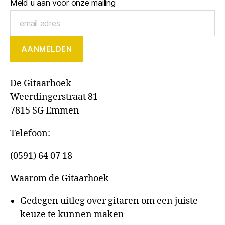
Meld u aan voor onze mailing
De Gitaarhoek
Weerdingerstraat 81
7815 SG Emmen
Telefoon:
(0591) 64 07 18
Waarom de Gitaarhoek
Gedegen uitleg over gitaren om een juiste
keuze te kunnen maken