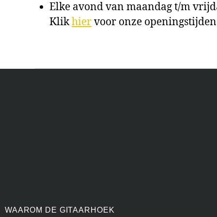
Elke avond van maandag t/m vrij
Klik
hier
voor onze openingstijden
WAAROM DE GITAARHOEK