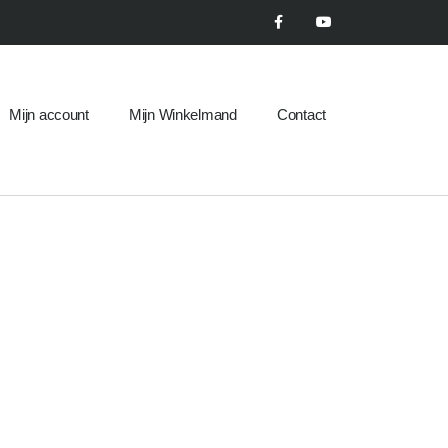
Mijn account
Mijn Winkelmand
Contact