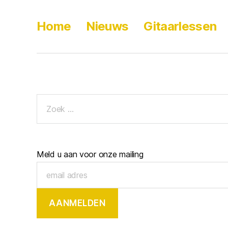
Home
Nieuws
Gitaarlessen
Meld u aan voor onze mailing