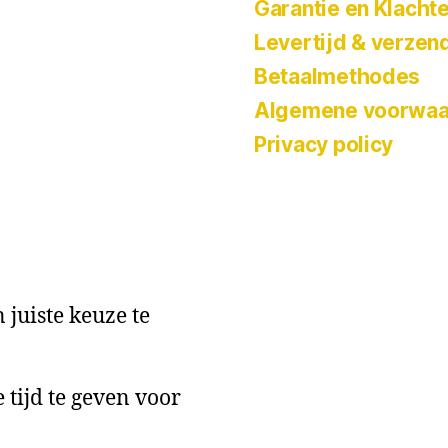
Garantie en Klacht
Levertijd & verzen
Betaalmethodes
Algemene voorwaa
Privacy policy
 juiste keuze te
 tijd te geven voor