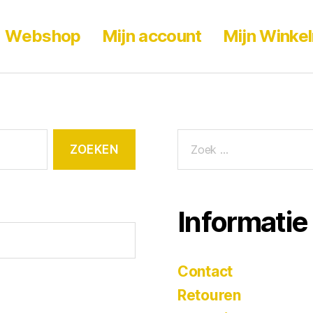
Webshop
Mijn account
Mijn Winke
Informatie
Contact
Retouren