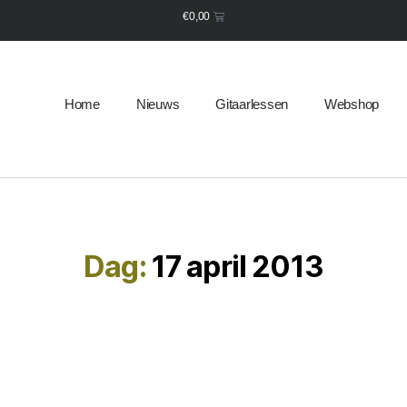
€
0,00
Home
Nieuws
Gitaarlessen
Webshop
Dag:
17 april 2013