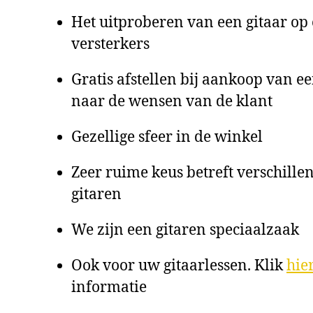
Het uitproberen van een gitaar op 
versterkers
Gratis afstellen bij aankoop van ee
naar de wensen van de klant
Gezellige sfeer in de winkel
Zeer ruime keus betreft verschille
gitaren
We zijn een gitaren speciaalzaak
Ook voor uw gitaarlessen. Klik
hie
informatie