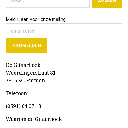
Meld u aan voor onze mailing
De Gitaarhoek
Weerdingerstraat 81
7815 SG Emmen
Telefoon:
(0591) 64 07 18
Waarom de Gitaarhoek