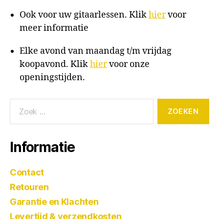
Ook voor uw gitaarlessen. Klik
hier
voor
meer informatie
Elke avond van maandag t/m vrijdag
koopavond. Klik
hier
voor onze
openingstijden.
Informatie
Contact
Retouren
Garantie en Klachten
Levertijd & verzendkosten