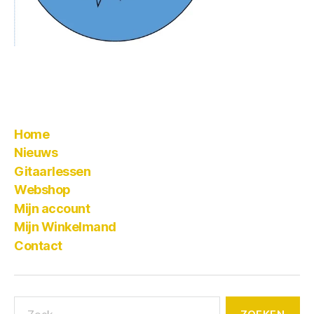
Home
Nieuws
Gitaarlessen
Webshop
Mijn account
Mijn Winkelmand
Contact