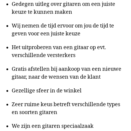
Gedegen uitleg over gitaren om een juiste
keuze te kunnen maken
Wij nemen de tijd ervoor om jou de tijd te
geven voor een juiste keuze
Het uitproberen van een gitaar op evt.
verschillende versterkers
Gratis afstellen bij aankoop van een nieuwe
gitaar, naar de wensen van de klant
Gezellige sfeer in de winkel
Zeer ruime keus betreft verschillende types
en soorten gitaren
We zijn een gitaren speciaalzaak