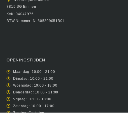
7815 SG Emmen
KvK: 04047975
BTW Nummer: NL805299051B01
OPENINGSTIJDEN
Maandag: 10:00 - 21:00
Dinsdag: 10:00 - 21:00
Woensdag: 10:00 - 18:00
Donderdag: 10:00 - 21:00
Vrijdag: 10:00 - 18:00
Zaterdag: 10:00 - 17:00
Zondag: Gesloten