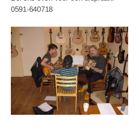
0591-640718