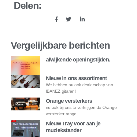
Delen:
Vergelijkbare berichten
afwijkende openingstijden.
Nieuw in ons assortiment
We hebben nu ook dealerschap van
IBANEZ gitaren!
Orange versterkers
nu ook bij ons te verkrijgen de Orange
versterker range
Nieuw Tray voor aan je
muziekstander