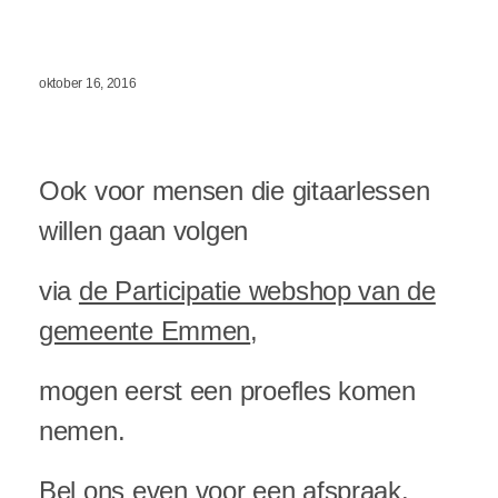
oktober 16, 2016
Ook voor mensen die gitaarlessen
willen gaan volgen
via
de Participatie webshop van de
gemeente Emmen
,
mogen eerst een proefles komen
nemen.
Bel ons even
voor een afspraak.