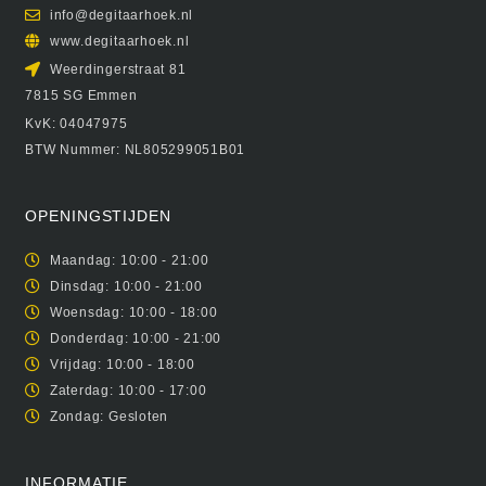
info@degitaarhoek.nl
www.degitaarhoek.nl
Weerdingerstraat 81
7815 SG Emmen
KvK: 04047975
BTW Nummer: NL805299051B01
OPENINGSTIJDEN
Maandag: 10:00 - 21:00
Dinsdag: 10:00 - 21:00
Woensdag: 10:00 - 18:00
Donderdag: 10:00 - 21:00
Vrijdag: 10:00 - 18:00
Zaterdag: 10:00 - 17:00
Zondag: Gesloten
INFORMATIE