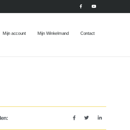
Mijn account
Mijn Winkelmand
Contact
len: