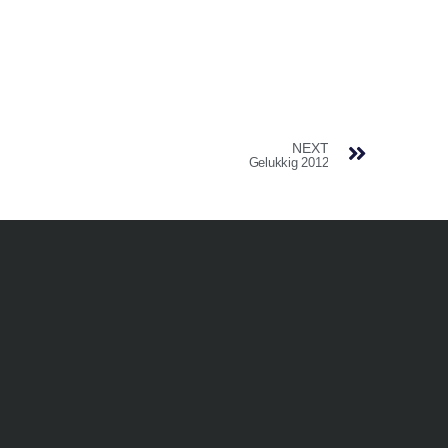
NEXT
Gelukkig 2012