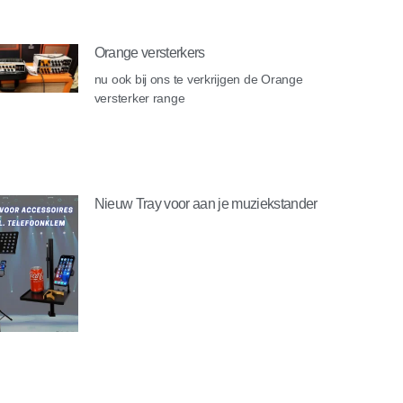
Orange versterkers
nu ook bij ons te verkrijgen de Orange
versterker range
Nieuw Tray voor aan je muziekstander