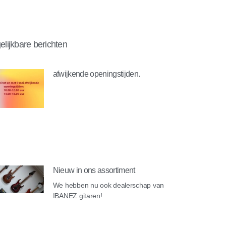
elijkbare berichten
afwijkende openingstijden.
Nieuw in ons assortiment
We hebben nu ook dealerschap van
IBANEZ gitaren!