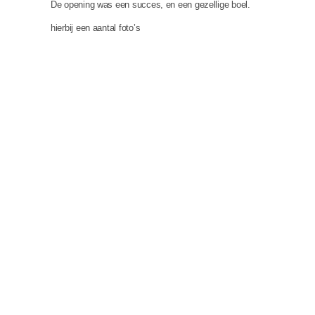
De opening was een succes, en een gezellige boel.
hierbij een aantal foto’s