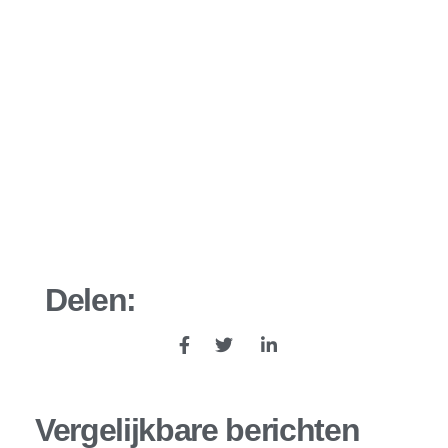
Delen:
Vergelijkbare berichten