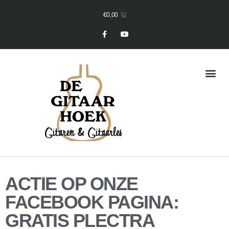
€
0,00
Mijn Winkelmand
ACTIE OP ONZE
FACEBOOK PAGINA:
GRATIS PLECTRA