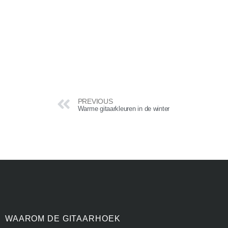
PREVIOUS
Warme gitaarkleuren in de winter
WAAROM DE GITAARHOEK