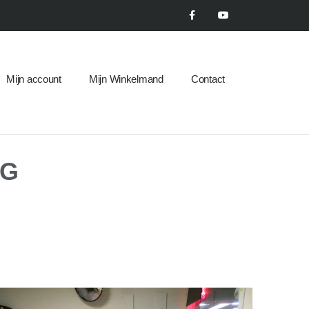
Mijn account
Mijn Winkelmand
Contact
NG