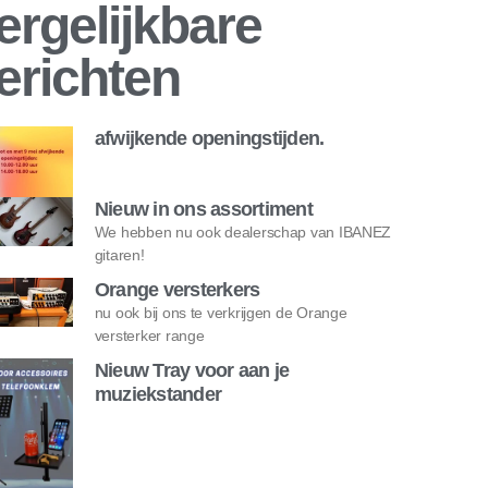
ergelijkbare
erichten
afwijkende openingstijden.
Nieuw in ons assortiment
We hebben nu ook dealerschap van IBANEZ
gitaren!
Orange versterkers
nu ook bij ons te verkrijgen de Orange
versterker range
Nieuw Tray voor aan je
muziekstander