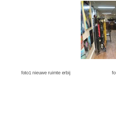
foto1 nieuwe ruimte erbij foto2 li