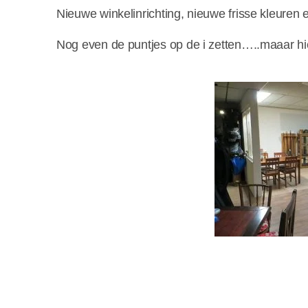
Nieuwe winkelinrichting, nieuwe frisse kleuren 
Nog even de puntjes op de i zetten…..maaar hie