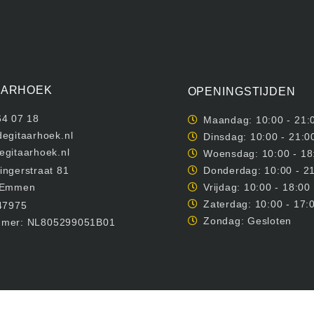
AARHOEK
OPENINGSTIJDEN
64 07 18
Maandag: 10:00 - 21:
egitaarhoek.nl
Dinsdag: 10:00 - 21:0
egitaarhoek.nl
Woensdag: 10:00 - 18
ngerstraat 81
Donderdag: 10:00 - 2
 Emmen
Vrijdag: 10:00 - 18:00
Zaterdag: 10:00 - 17:
47975
Zondag: Gesloten
mer: NL805299051B01