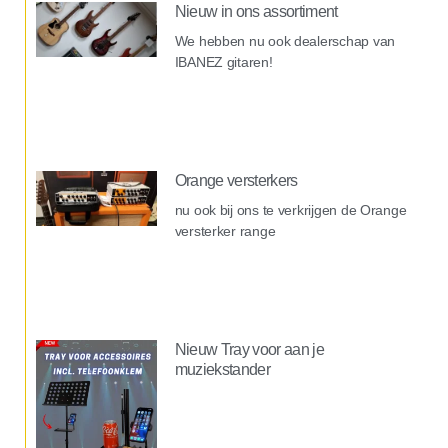
Nieuw in ons assortiment
We hebben nu ook dealerschap van
IBANEZ gitaren!
Orange versterkers
nu ook bij ons te verkrijgen de Orange
versterker range
Nieuw Tray voor aan je
muziekstander