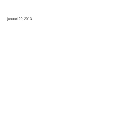
januari 20, 2013