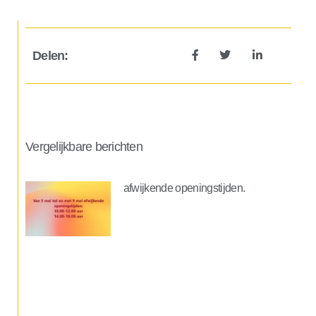
Delen:
Vergelijkbare berichten
afwijkende openingstijden.