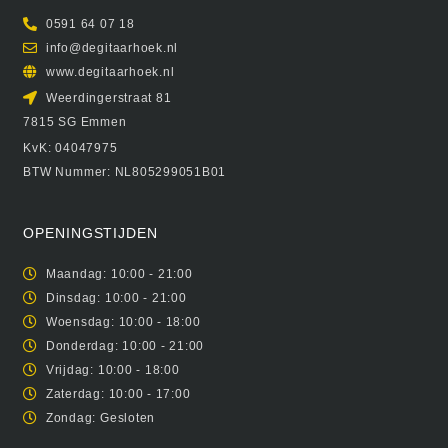
0591 64 07 18
info@degitaarhoek.nl
www.degitaarhoek.nl
Weerdingerstraat 81
7815 SG Emmen
KvK: 04047975
BTW Nummer: NL805299051B01
OPENINGSTIJDEN
Maandag: 10:00 - 21:00
Dinsdag: 10:00 - 21:00
Woensdag: 10:00 - 18:00
Donderdag: 10:00 - 21:00
Vrijdag: 10:00 - 18:00
Zaterdag: 10:00 - 17:00
Zondag: Gesloten