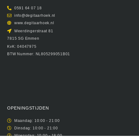
0591 64 07 18
info@degitaarhoek.nl
www.degitaarhoek.nl
Weerdingerstraat 81
7815 SG Emmen
KvK: 04047975
BTW Nummer: NL805299051B01
OPENINGSTIJDEN
Maandag: 10:00 - 21:00
Dinsdag: 10:00 - 21:00
Woensdag: 10:00 - 18:00