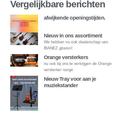
Vergelijkbare berichten
afwijkende openingstijden.
Nieuw in ons assortiment
We hebben nu ook dealerschap van
IBANEZ gitaren!
Orange versterkers
nu ook bij ons te verkrijgen de Orange
versterker range
Nieuw Tray voor aan je
muziekstander