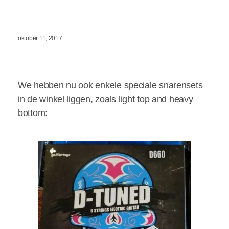
oktober 11, 2017
We hebben nu ook enkele speciale snarensets
in de winkel liggen, zoals light top and heavy
bottom: