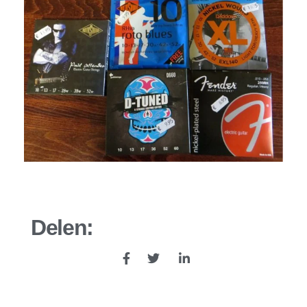
Delen: