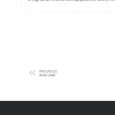
PREVIOUS
Actie Line6