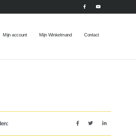
Mijn account
Mijn Winkelmand
Contact
len: