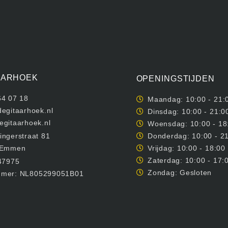
AARHOEK
OPENINGSTIJDEN
64 07 18
Maandag: 10:00 - 21:
egitaarhoek.nl
Dinsdag: 10:00 - 21:0
egitaarhoek.nl
Woensdag: 10:00 - 18
ngerstraat 81
Donderdag: 10:00 - 2
 Emmen
Vrijdag: 10:00 - 18:00
Zaterdag: 10:00 - 17:
47975
Zondag: Gesloten
mer: NL805299051B01