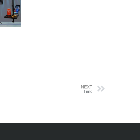
NEXT
Timo