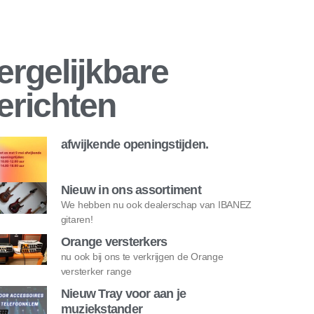
ergelijkbare
erichten
afwijkende openingstijden.
Nieuw in ons assortiment
We hebben nu ook dealerschap van IBANEZ
gitaren!
Orange versterkers
nu ook bij ons te verkrijgen de Orange
versterker range
Nieuw Tray voor aan je
muziekstander