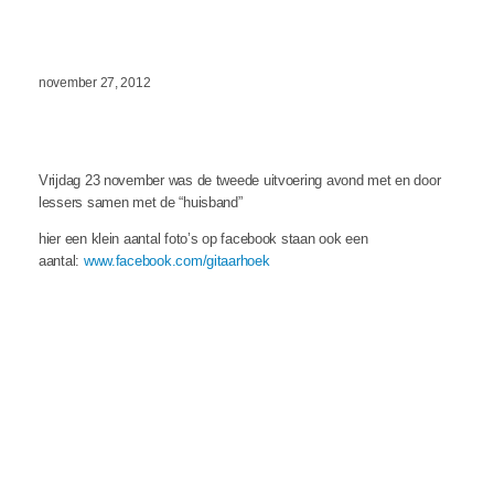
november 27, 2012
Vrijdag 23 november was de tweede uitvoering avond met en door
lessers samen met de “huisband”
hier een klein aantal foto’s op facebook staan ook een
aantal:
www.facebook.com/gitaarhoek