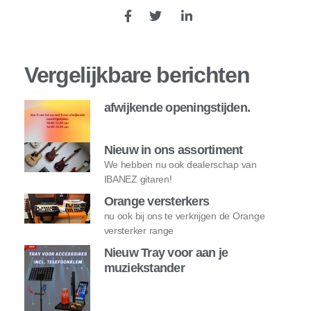
Vergelijkbare berichten
afwijkende openingstijden.
Nieuw in ons assortiment
We hebben nu ook dealerschap van
IBANEZ gitaren!
Orange versterkers
nu ook bij ons te verkrijgen de Orange
versterker range
Nieuw Tray voor aan je
muziekstander