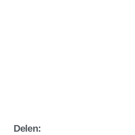
Delen: