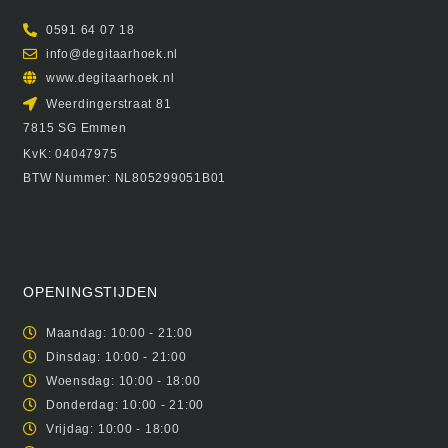
0591 64 07 18
info@degitaarhoek.nl
www.degitaarhoek.nl
Weerdingerstraat 81
7815 SG Emmen
KvK: 04047975
BTW Nummer: NL805299051B01
OPENINGSTIJDEN
Maandag: 10:00 - 21:00
Dinsdag: 10:00 - 21:00
Woensdag: 10:00 - 18:00
Donderdag: 10:00 - 21:00
Vrijdag: 10:00 - 18:00