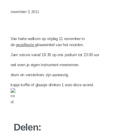
november 3, 2011
Van harte welkom op vrijdag 11 november in
de
gezelligste
gitaarwinkel van het noorden.
Jam sessie vanaf 19.30 op ons podium tot 23.00 uur
wel even je eigen instrument meenemen.
drum en versterkers zijn aanwezig.
kopje koffie of glaasje drinken 1 euro deze avond.
Delen: