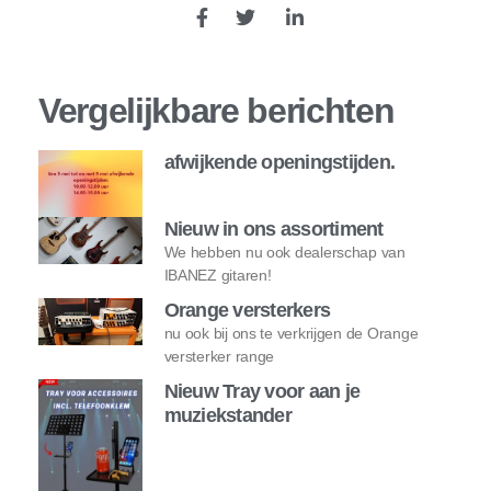
Vergelijkbare berichten
afwijkende openingstijden.
Nieuw in ons assortiment
We hebben nu ook dealerschap van
IBANEZ gitaren!
Orange versterkers
nu ook bij ons te verkrijgen de Orange
versterker range
Nieuw Tray voor aan je
muziekstander