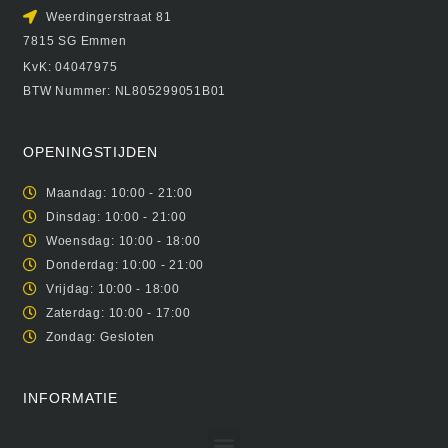
Weerdingerstraat 81
7815 SG Emmen
KvK: 04047975
BTW Nummer: NL805299051B01
OPENINGSTIJDEN
Maandag: 10:00 - 21:00
Dinsdag: 10:00 - 21:00
Woensdag: 10:00 - 18:00
Donderdag: 10:00 - 21:00
Vrijdag: 10:00 - 18:00
Zaterdag: 10:00 - 17:00
Zondag: Gesloten
INFORMATIE