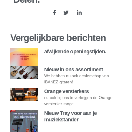
Vergelijkbare berichten
afwijkende openingstijden.
Nieuw in ons assortiment
We hebben nu ook dealerschap van
IBANEZ gitaren!
Orange versterkers
nu ook bij ons te verkrijgen de Orange
versterker range
Nieuw Tray voor aan je
muziekstander