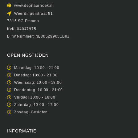
www.degitaarhoek.nl
Weerdingerstraat 81
7815 SG Emmen
KvK: 04047975
BTW Nummer: NL805299051B01
OPENINGSTIJDEN
Maandag: 10:00 - 21:00
Dinsdag: 10:00 - 21:00
Woensdag: 10:00 - 18:00
Donderdag: 10:00 - 21:00
Vrijdag: 10:00 - 18:00
Zaterdag: 10:00 - 17:00
Zondag: Gesloten
INFORMATIE