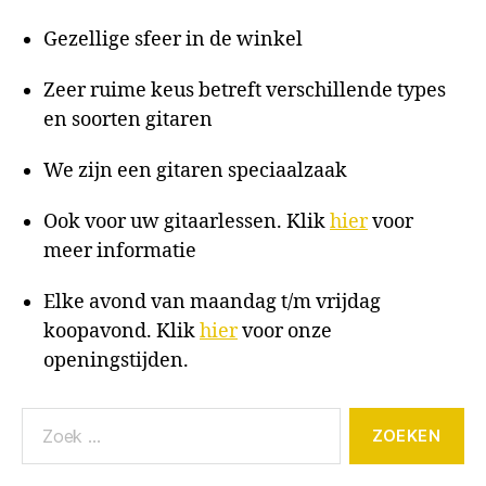
Gezellige sfeer in de winkel
Zeer ruime keus betreft verschillende types
en soorten gitaren
We zijn een gitaren speciaalzaak
Ook voor uw gitaarlessen. Klik
hier
voor
meer informatie
Elke avond van maandag t/m vrijdag
koopavond. Klik
hier
voor onze
openingstijden.