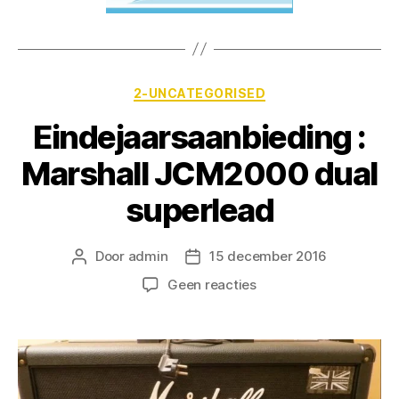
2-UNCATEGORISED
Eindejaarsaanbieding :
Marshall JCM2000 dual
superlead
Door
admin
15 december 2016
Geen reacties