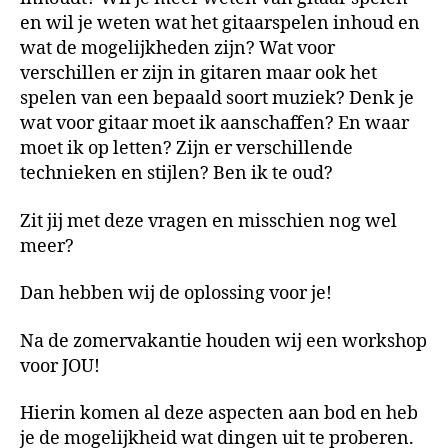
en wil je weten wat het gitaarspelen inhoud en
wat de mogelijkheden zijn? Wat voor
verschillen er zijn in gitaren maar ook het
spelen van een bepaald soort muziek? Denk je
wat voor gitaar moet ik aanschaffen? En waar
moet ik op letten? Zijn er verschillende
technieken en stijlen? Ben ik te oud?
Zit jij met deze vragen en misschien nog wel
meer?
Dan hebben wij de oplossing voor je!
Na de zomervakantie houden wij een workshop
voor JOU!
Hierin komen al deze aspecten aan bod en heb
je de mogelijkheid wat dingen uit te proberen.