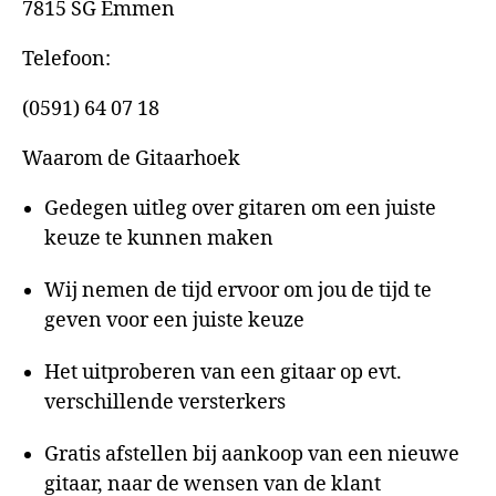
7815 SG Emmen
Telefoon:
(0591) 64 07 18
Waarom de Gitaarhoek
Gedegen uitleg over gitaren om een juiste
keuze te kunnen maken
Wij nemen de tijd ervoor om jou de tijd te
geven voor een juiste keuze
Het uitproberen van een gitaar op evt.
verschillende versterkers
Gratis afstellen bij aankoop van een nieuwe
gitaar, naar de wensen van de klant