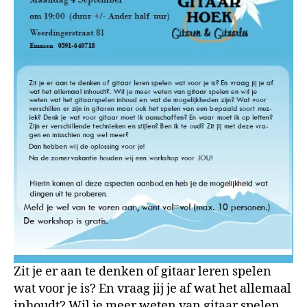
Zit je er aan te denken of gitaar leren spelen
wat voor je is? En vraag jij je af wat het allemaal
inhoudt? Wil je meer weten van gitaar spelen