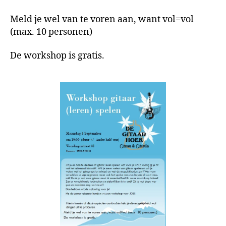
Meld je wel van te voren aan, want vol=vol
(max. 10 personen)
De workshop is gratis.