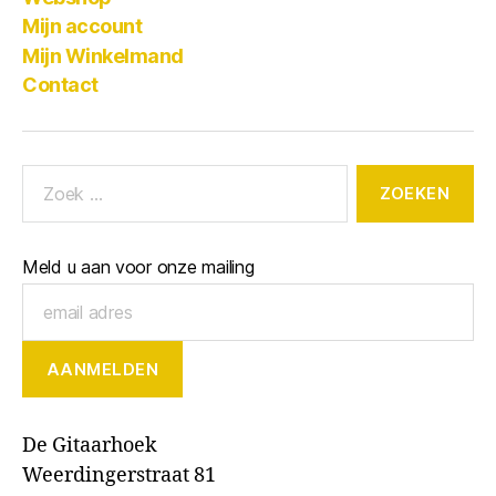
Mijn account
Mijn Winkelmand
Contact
Meld u aan voor onze mailing
De Gitaarhoek
Weerdingerstraat 81