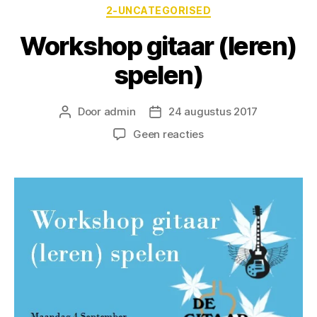
2-UNCATEGORISED
Workshop gitaar (leren)
spelen)
Door
admin
24 augustus 2017
Geen reacties