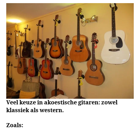
Veel keuze in akoestische gitaren: zowel
klassiek als western.
Zoals: