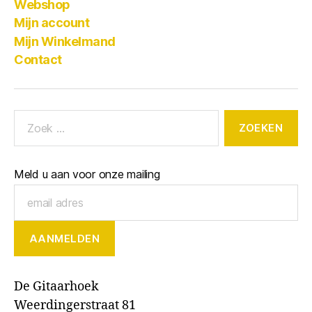
Webshop
Mijn account
Mijn Winkelmand
Contact
Meld u aan voor onze mailing
De Gitaarhoek
Weerdingerstraat 81