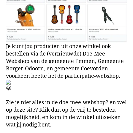
Je kunt jou producten uit onze winkel ook
bestellen via de (vernieuwde) Doe-Mee-
Webshop van de gemeente Emmen, Gemeente
Borger-Odoorn, en gemeente Coevorden.
voorheen heette het de participatie-webshop.
Zie je niet alles in de doe-mee-webshop? en wel
op deze site? Klik dan op de vrij te besteden
mogelijkheid, en kom in de winkel uitzoeken
wat jij nodig bent.