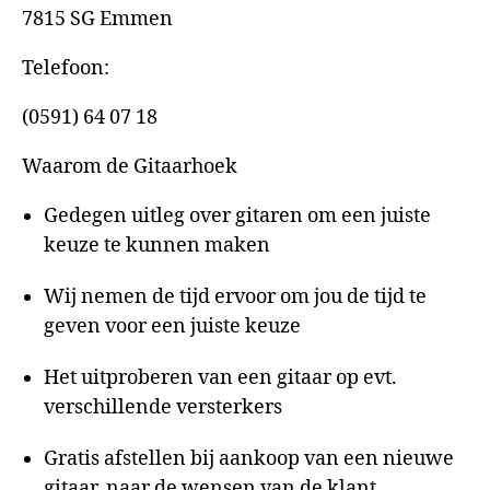
7815 SG Emmen
Telefoon:
(0591) 64 07 18
Waarom de Gitaarhoek
Gedegen uitleg over gitaren om een juiste
keuze te kunnen maken
Wij nemen de tijd ervoor om jou de tijd te
geven voor een juiste keuze
Het uitproberen van een gitaar op evt.
verschillende versterkers
Gratis afstellen bij aankoop van een nieuwe
gitaar, naar de wensen van de klant