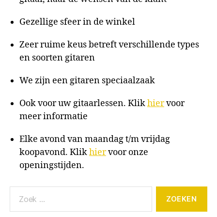
Gezellige sfeer in de winkel
Zeer ruime keus betreft verschillende types
en soorten gitaren
We zijn een gitaren speciaalzaak
Ook voor uw gitaarlessen. Klik
hier
voor
meer informatie
Elke avond van maandag t/m vrijdag
koopavond. Klik
hier
voor onze
openingstijden.