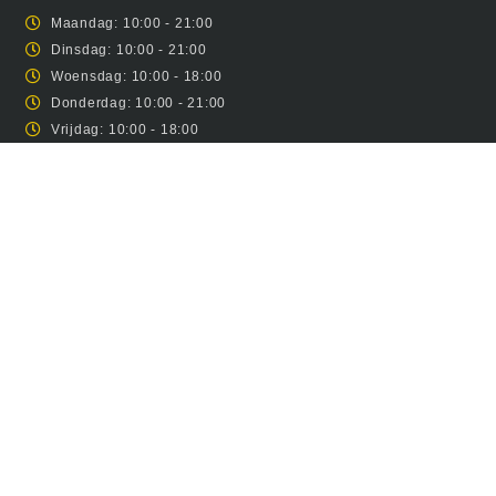
Maandag: 10:00 - 21:00
Dinsdag: 10:00 - 21:00
Woensdag: 10:00 - 18:00
Donderdag: 10:00 - 21:00
Vrijdag: 10:00 - 18:00
Zaterdag: 10:00 - 17:00
Zondag: Gesloten
INFORMATIE