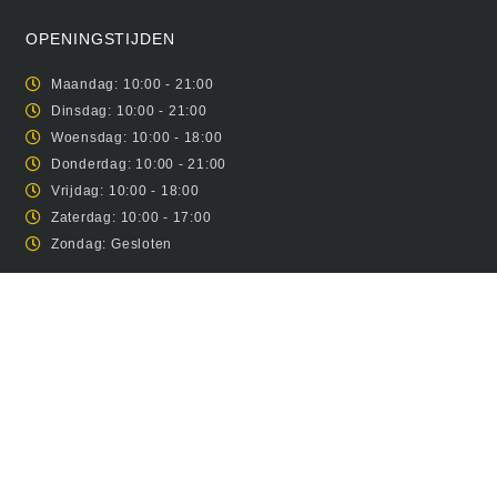
OPENINGSTIJDEN
Maandag: 10:00 - 21:00
Dinsdag: 10:00 - 21:00
Woensdag: 10:00 - 18:00
Donderdag: 10:00 - 21:00
Vrijdag: 10:00 - 18:00
Zaterdag: 10:00 - 17:00
Zondag: Gesloten
INFORMATIE