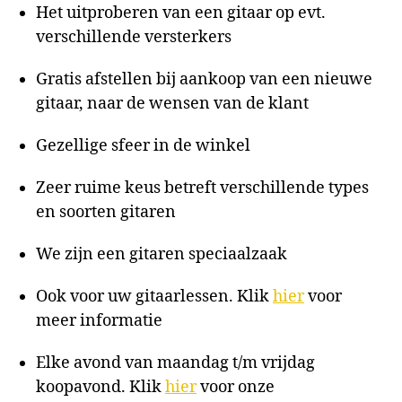
Het uitproberen van een gitaar op evt.
verschillende versterkers
Gratis afstellen bij aankoop van een nieuwe
gitaar, naar de wensen van de klant
Gezellige sfeer in de winkel
Zeer ruime keus betreft verschillende types
en soorten gitaren
We zijn een gitaren speciaalzaak
Ook voor uw gitaarlessen. Klik
hier
voor
meer informatie
Elke avond van maandag t/m vrijdag
koopavond. Klik
hier
voor onze