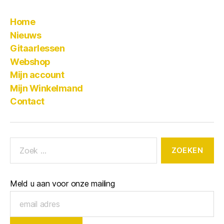
Home
Nieuws
Gitaarlessen
Webshop
Mijn account
Mijn Winkelmand
Contact
Meld u aan voor onze mailing