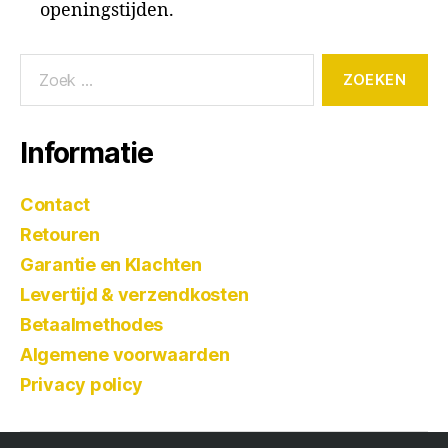
openingstijden.
Informatie
Contact
Retouren
Garantie en Klachten
Levertijd & verzendkosten
Betaalmethodes
Algemene voorwaarden
Privacy policy