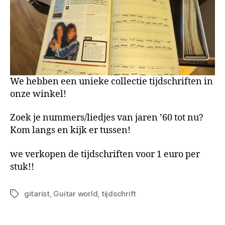
We hebben een unieke collectie tijdschriften in
onze winkel!
Zoek je nummers/liedjes van jaren ’60 tot nu?
Kom langs en kijk er tussen!
we verkopen de tijdschriften voor 1 euro per
stuk!!
gitarist
,
Guitar world
,
tijdschrift