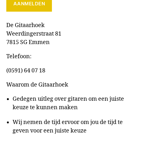
De Gitaarhoek
Weerdingerstraat 81
7815 SG Emmen
Telefoon:
(0591) 64 07 18
Waarom de Gitaarhoek
Gedegen uitleg over gitaren om een juiste
keuze te kunnen maken
Wij nemen de tijd ervoor om jou de tijd te
geven voor een juiste keuze