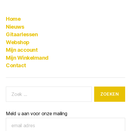
Home
Nieuws
Gitaarlessen
Webshop
Mijn account
Mijn Winkelmand
Contact
Meld u aan voor onze mailing