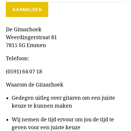
De Gitaarhoek
Weerdingerstraat 81
7815 SG Emmen
Telefoon:
(0591) 64 07 18
Waarom de Gitaarhoek
Gedegen uitleg over gitaren om een juiste
keuze te kunnen maken
Wij nemen de tijd ervoor om jou de tijd te
geven voor een juiste keuze