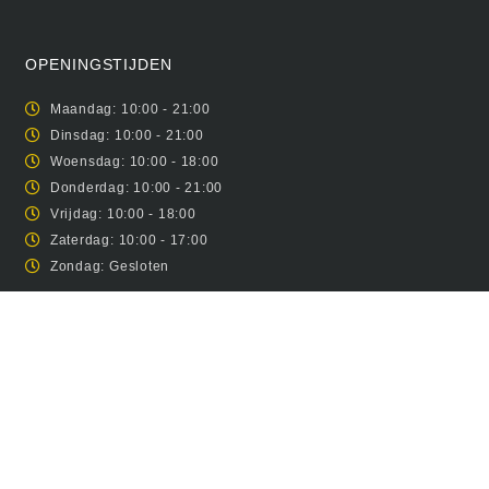
OPENINGSTIJDEN
Maandag: 10:00 - 21:00
Dinsdag: 10:00 - 21:00
Woensdag: 10:00 - 18:00
Donderdag: 10:00 - 21:00
Vrijdag: 10:00 - 18:00
Zaterdag: 10:00 - 17:00
Zondag: Gesloten
INFORMATIE