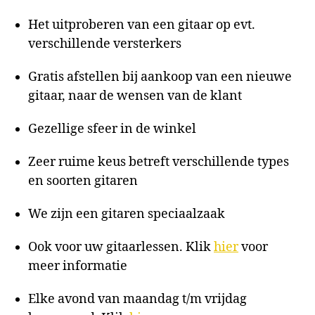
Het uitproberen van een gitaar op evt.
verschillende versterkers
Gratis afstellen bij aankoop van een nieuwe
gitaar, naar de wensen van de klant
Gezellige sfeer in de winkel
Zeer ruime keus betreft verschillende types
en soorten gitaren
We zijn een gitaren speciaalzaak
Ook voor uw gitaarlessen. Klik
hier
voor
meer informatie
Elke avond van maandag t/m vrijdag