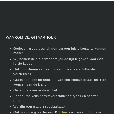
WAAROM DE GITAARHOEK
Gedegen uitleg over gitaren om een juiste keuze te kunnen
maken
Wij nemen de tijd ervoor om jou de tijd te geven voor een
juiste keuze
Het uitproberen van een gitaar op evt. verschillende
versterkers
Gratis afstellen bij aankoop van een nieuwe gitaar, naar de
wensen van de klant
Gezellige sfeer in de winkel
Zeer ruime keus betreft verschillende types en soorten
gitaren
We zijn een gitaren speciaalzaak
Ook voor uw gitaarlessen. Klik
hier
voor meer informatie