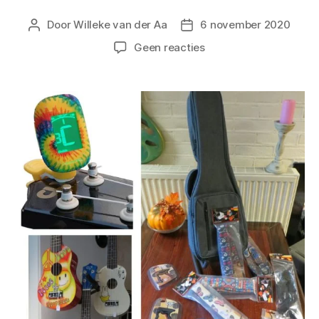
Door
Willeke van der Aa
6 november 2020
Geen reacties