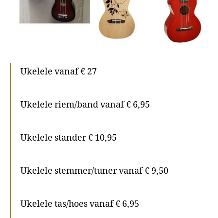
Ukelele vanaf € 27
Ukelele riem/band vanaf € 6,95
Ukelele stander € 10,95
Ukelele stemmer/tuner vanaf € 9,50
Ukelele tas/hoes vanaf € 6,95