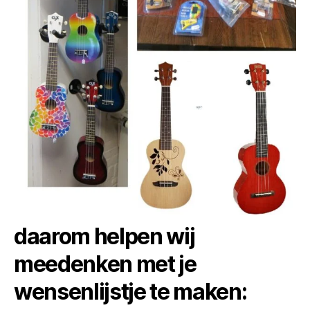
daarom helpen wij
meedenken met je
wensenlijstje te maken: