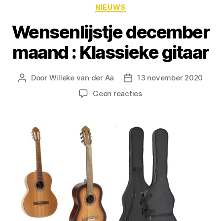
NIEUWS
Wensenlijstje december
maand : Klassieke gitaar
Door
Willeke van der Aa
13 november 2020
Geen reacties