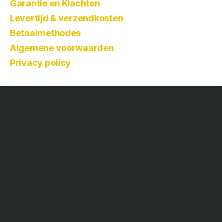
Garantie en Klachten
Levertijd & verzendkosten
Betaalmethodes
Algemene voorwaarden
Privacy policy