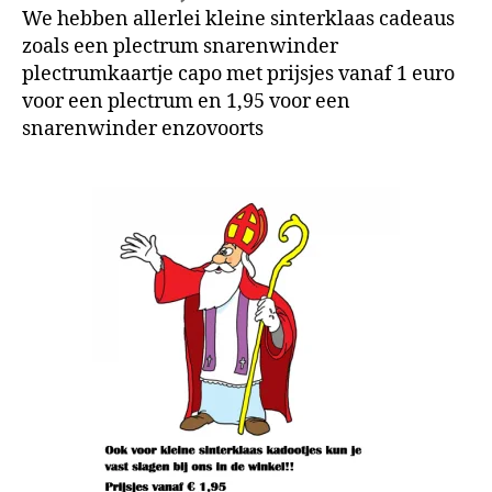
We hebben allerlei kleine sinterklaas cadeaus
zoals een plectrum snarenwinder
plectrumkaartje capo met prijsjes vanaf 1 euro
voor een plectrum en 1,95 voor een
snarenwinder enzovoorts