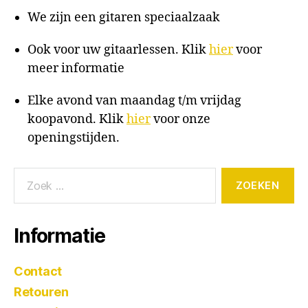
We zijn een gitaren speciaalzaak
Ook voor uw gitaarlessen. Klik
hier
voor
meer informatie
Elke avond van maandag t/m vrijdag
koopavond. Klik
hier
voor onze
openingstijden.
Informatie
Contact
Retouren