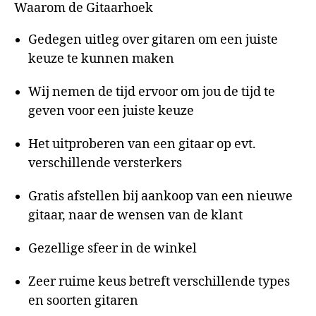
Waarom de Gitaarhoek
Gedegen uitleg over gitaren om een juiste
keuze te kunnen maken
Wij nemen de tijd ervoor om jou de tijd te
geven voor een juiste keuze
Het uitproberen van een gitaar op evt.
verschillende versterkers
Gratis afstellen bij aankoop van een nieuwe
gitaar, naar de wensen van de klant
Gezellige sfeer in de winkel
Zeer ruime keus betreft verschillende types
en soorten gitaren