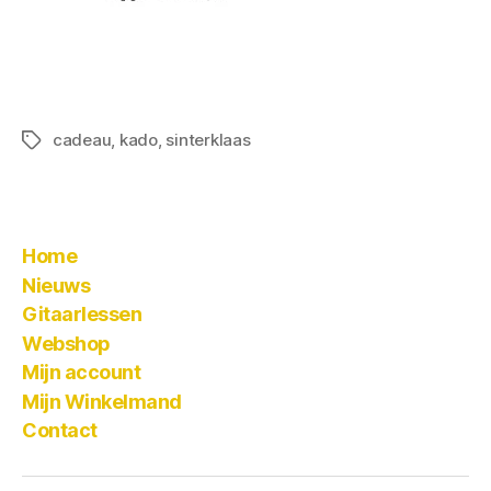
cadeau
,
kado
,
sinterklaas
Home
Nieuws
Gitaarlessen
Webshop
Mijn account
Mijn Winkelmand
Contact