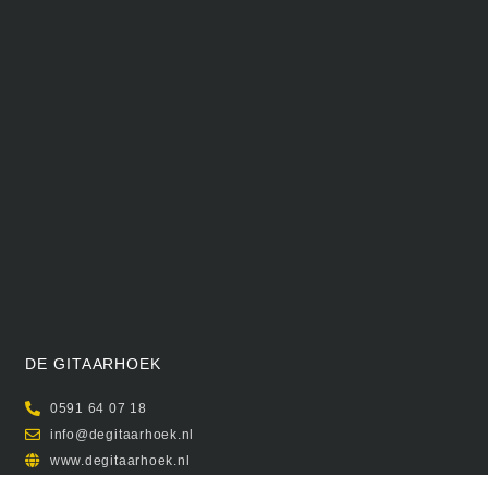
DE GITAARHOEK
0591 64 07 18
info@degitaarhoek.nl
www.degitaarhoek.nl