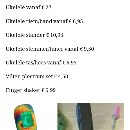
Ukelele vanaf € 27
Ukelele riem/band vanaf € 6,95
Ukelele stander € 10,95
Ukelele stemmer/tuner vanaf € 9,50
Ukelele tas/hoes vanaf € 6,95
Vilten plectrum set € 4,50
Finger shaker € 5,99