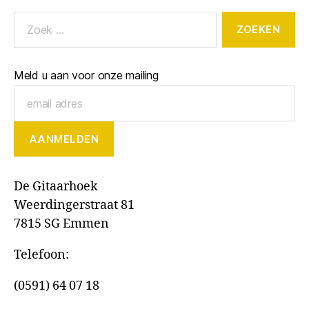
Meld u aan voor onze mailing
De Gitaarhoek
Weerdingerstraat 81
7815 SG Emmen
Telefoon:
(0591) 64 07 18