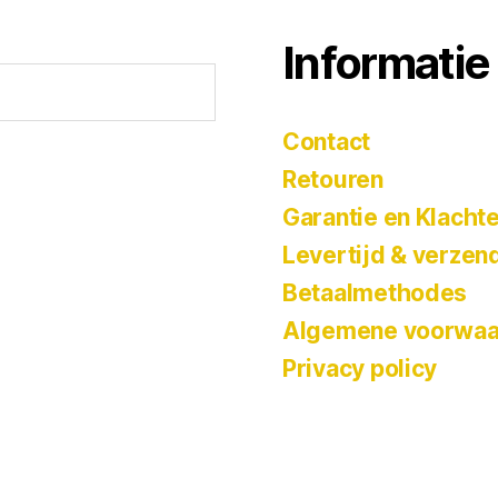
Informatie
Contact
Retouren
Garantie en Klacht
Levertijd & verzen
Betaalmethodes
Algemene voorwaa
Privacy policy