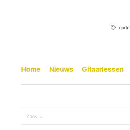
cade
Home
Nieuws
Gitaarlessen