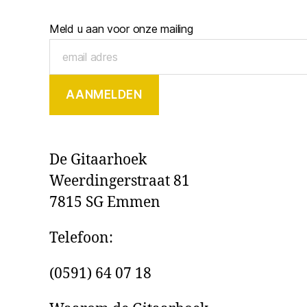
Meld u aan voor onze mailing
De Gitaarhoek
Weerdingerstraat 81
7815 SG Emmen
Telefoon:
(0591) 64 07 18