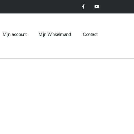
Mijn account
Mijn Winkelmand
Contact